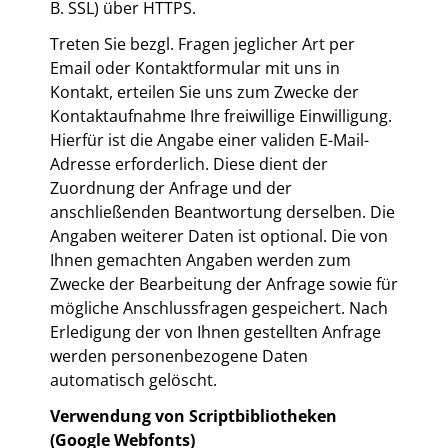
B. SSL) über HTTPS.
Treten Sie bezgl. Fragen jeglicher Art per
Email oder Kontaktformular mit uns in
Kontakt, erteilen Sie uns zum Zwecke der
Kontaktaufnahme Ihre freiwillige Einwilligung.
Hierfür ist die Angabe einer validen E-Mail-
Adresse erforderlich. Diese dient der
Zuordnung der Anfrage und der
anschließenden Beantwortung derselben. Die
Angaben weiterer Daten ist optional. Die von
Ihnen gemachten Angaben werden zum
Zwecke der Bearbeitung der Anfrage sowie für
mögliche Anschlussfragen gespeichert. Nach
Erledigung der von Ihnen gestellten Anfrage
werden personenbezogene Daten
automatisch gelöscht.
Verwendung von Scriptbibliotheken
(Google Webfonts)