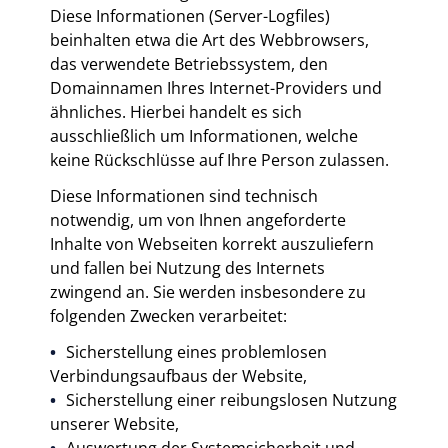
Diese Informationen (Server-Logfiles)
beinhalten etwa die Art des Webbrowsers,
das verwendete Betriebssystem, den
Domainnamen Ihres Internet-Providers und
ähnliches. Hierbei handelt es sich
ausschließlich um Informationen, welche
keine Rückschlüsse auf Ihre Person zulassen.
Diese Informationen sind technisch
notwendig, um von Ihnen angeforderte
Inhalte von Webseiten korrekt auszuliefern
und fallen bei Nutzung des Internets
zwingend an. Sie werden insbesondere zu
folgenden Zwecken verarbeitet:
Sicherstellung eines problemlosen
Verbindungsaufbaus der Website,
Sicherstellung einer reibungslosen Nutzung
unserer Website,