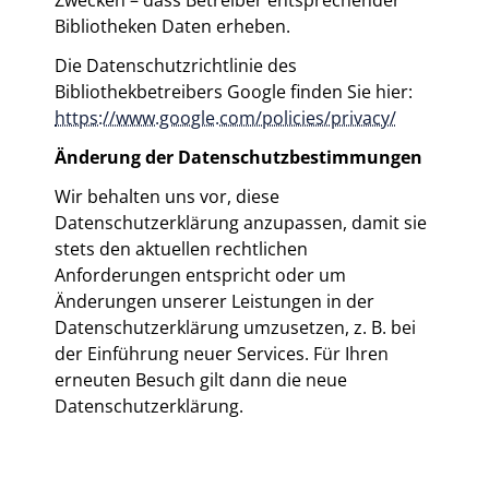
Zwecken – dass Betreiber entsprechender
Bibliotheken Daten erheben.
Die Datenschutzrichtlinie des
Bibliothekbetreibers Google finden Sie hier:
https://www.google.com/policies/privacy/
Änderung der Datenschutzbestimmungen
Wir behalten uns vor, diese
Datenschutzerklärung anzupassen, damit sie
stets den aktuellen rechtlichen
Anforderungen entspricht oder um
Änderungen unserer Leistungen in der
Datenschutzerklärung umzusetzen, z. B. bei
der Einführung neuer Services. Für Ihren
erneuten Besuch gilt dann die neue
Datenschutzerklärung.