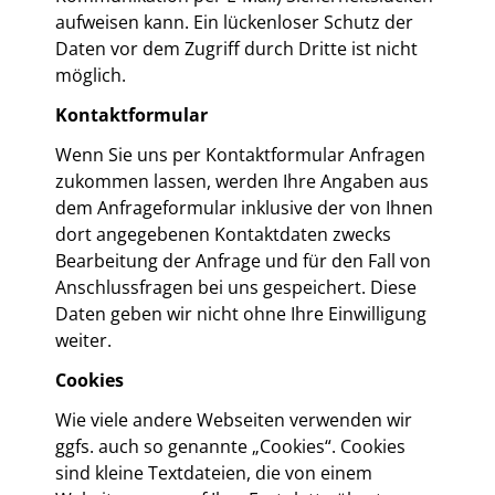
aufweisen kann. Ein lückenloser Schutz der
Daten vor dem Zugriff durch Dritte ist nicht
möglich.
Kontaktformular
Wenn Sie uns per Kontaktformular Anfragen
zukommen lassen, werden Ihre Angaben aus
dem Anfrageformular inklusive der von Ihnen
dort angegebenen Kontaktdaten zwecks
Bearbeitung der Anfrage und für den Fall von
Anschlussfragen bei uns gespeichert. Diese
Daten geben wir nicht ohne Ihre Einwilligung
weiter.
Cookies
Wie viele andere Webseiten verwenden wir
ggfs. auch so genannte „Cookies“. Cookies
sind kleine Textdateien, die von einem