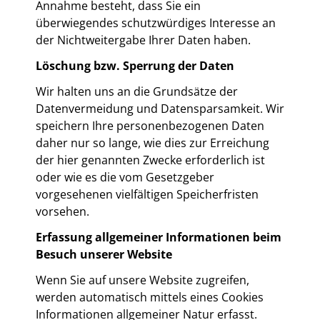
Annahme besteht, dass Sie ein
überwiegendes schutzwürdiges Interesse an
der Nichtweitergabe Ihrer Daten haben.
Löschung bzw. Sperrung der Daten
Wir halten uns an die Grundsätze der
Datenvermeidung und Datensparsamkeit. Wir
speichern Ihre personenbezogenen Daten
daher nur so lange, wie dies zur Erreichung
der hier genannten Zwecke erforderlich ist
oder wie es die vom Gesetzgeber
vorgesehenen vielfältigen Speicherfristen
vorsehen.
Erfassung allgemeiner Informationen beim
Besuch unserer Website
Wenn Sie auf unsere Website zugreifen,
werden automatisch mittels eines Cookies
Informationen allgemeiner Natur erfasst.