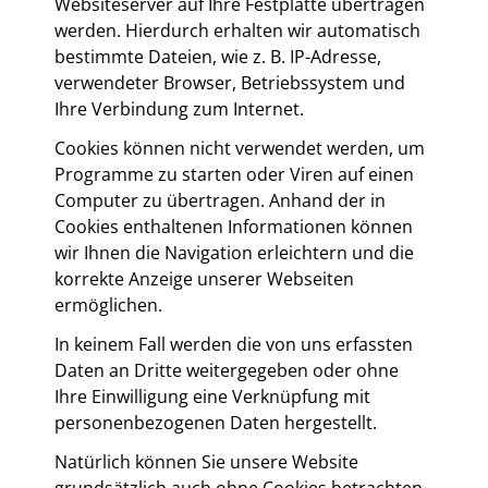
Websiteserver auf Ihre Festplatte übertragen
werden. Hierdurch erhalten wir automatisch
bestimmte Dateien, wie z. B. IP-Adresse,
verwendeter Browser, Betriebssystem und
Ihre Verbindung zum Internet.
Cookies können nicht verwendet werden, um
Programme zu starten oder Viren auf einen
Computer zu übertragen. Anhand der in
Cookies enthaltenen Informationen können
wir Ihnen die Navigation erleichtern und die
korrekte Anzeige unserer Webseiten
ermöglichen.
In keinem Fall werden die von uns erfassten
Daten an Dritte weitergegeben oder ohne
Ihre Einwilligung eine Verknüpfung mit
personenbezogenen Daten hergestellt.
Natürlich können Sie unsere Website