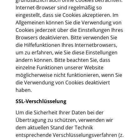
grundsätzlich auch ohne Cookies betrachten.
Internet-Browser sind regelmäßig so
eingestellt, dass sie Cookies akzeptieren. Im
Allgemeinen können Sie die Verwendung von
Cookies jederzeit über die Einstellungen Ihres
Browsers deaktivieren. Bitte verwenden Sie
die Hilfefunktionen Ihres Internetbrowsers,
um zu erfahren, wie Sie diese Einstellungen
ändern können. Bitte beachten Sie, dass
einzelne Funktionen unserer Website
möglicherweise nicht funktionieren, wenn Sie
die Verwendung von Cookies deaktiviert
haben.
SSL-Verschlüsselung
Um die Sicherheit Ihrer Daten bei der
Übertragung zu schützen, verwenden wir
dem aktuellen Stand der Technik
entsprechende Verschlüsselungsverfahren (z.