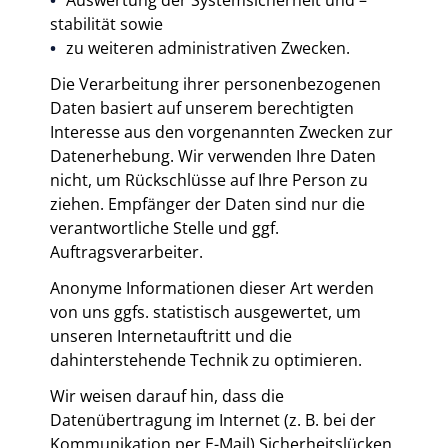
Auswertung der Systemsicherheit und –
stabilität sowie
zu weiteren administrativen Zwecken.
Die Verarbeitung ihrer personenbezogenen
Daten basiert auf unserem berechtigten
Interesse aus den vorgenannten Zwecken zur
Datenerhebung. Wir verwenden Ihre Daten
nicht, um Rückschlüsse auf Ihre Person zu
ziehen. Empfänger der Daten sind nur die
verantwortliche Stelle und ggf.
Auftragsverarbeiter.
Anonyme Informationen dieser Art werden
von uns ggfs. statistisch ausgewertet, um
unseren Internetauftritt und die
dahinterstehende Technik zu optimieren.
Wir weisen darauf hin, dass die
Datenübertragung im Internet (z. B. bei der
Kommunikation per E-Mail) Sicherheitslücken