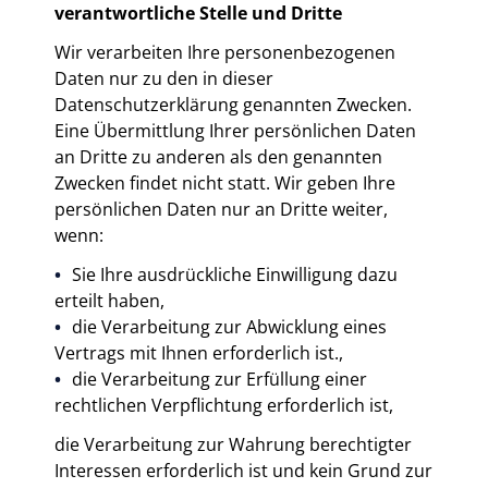
verantwortliche Stelle und Dritte
Wir verarbeiten Ihre personenbezogenen
Daten nur zu den in dieser
Datenschutzerklärung genannten Zwecken.
Eine Übermittlung Ihrer persönlichen Daten
an Dritte zu anderen als den genannten
Zwecken findet nicht statt. Wir geben Ihre
persönlichen Daten nur an Dritte weiter,
wenn:
Sie Ihre ausdrückliche Einwilligung dazu
erteilt haben,
die Verarbeitung zur Abwicklung eines
Vertrags mit Ihnen erforderlich ist.,
die Verarbeitung zur Erfüllung einer
rechtlichen Verpflichtung erforderlich ist,
die Verarbeitung zur Wahrung berechtigter
Interessen erforderlich ist und kein Grund zur