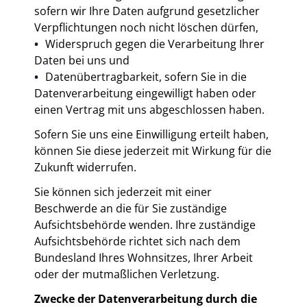
sofern wir Ihre Daten aufgrund gesetzlicher
Verpflichtungen noch nicht löschen dürfen,
Widerspruch gegen die Verarbeitung Ihrer
Daten bei uns und
Datenübertragbarkeit, sofern Sie in die
Datenverarbeitung eingewilligt haben oder
einen Vertrag mit uns abgeschlossen haben.
Sofern Sie uns eine Einwilligung erteilt haben,
können Sie diese jederzeit mit Wirkung für die
Zukunft widerrufen.
Sie können sich jederzeit mit einer
Beschwerde an die für Sie zuständige
Aufsichtsbehörde wenden. Ihre zuständige
Aufsichtsbehörde richtet sich nach dem
Bundesland Ihres Wohnsitzes, Ihrer Arbeit
oder der mutmaßlichen Verletzung.
Zwecke der Datenverarbeitung durch die