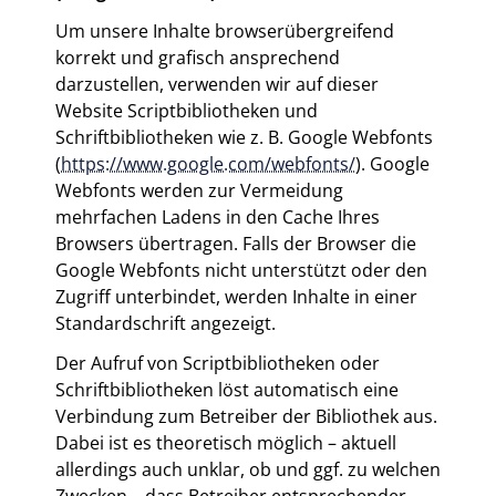
Um unsere Inhalte browserübergreifend
korrekt und grafisch ansprechend
darzustellen, verwenden wir auf dieser
Website Scriptbibliotheken und
Schriftbibliotheken wie z. B. Google Webfonts
(
https://www.google.com/webfonts/
). Google
Webfonts werden zur Vermeidung
mehrfachen Ladens in den Cache Ihres
Browsers übertragen. Falls der Browser die
Google Webfonts nicht unterstützt oder den
Zugriff unterbindet, werden Inhalte in einer
Standardschrift angezeigt.
Der Aufruf von Scriptbibliotheken oder
Schriftbibliotheken löst automatisch eine
Verbindung zum Betreiber der Bibliothek aus.
Dabei ist es theoretisch möglich – aktuell
allerdings auch unklar, ob und ggf. zu welchen